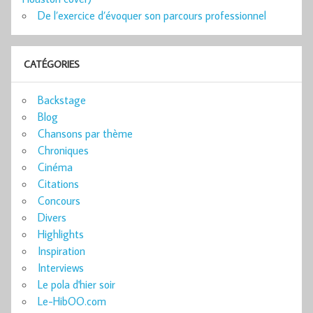
De l’exercice d’évoquer son parcours professionnel
CATÉGORIES
Backstage
Blog
Chansons par thème
Chroniques
Cinéma
Citations
Concours
Divers
Highlights
Inspiration
Interviews
Le pola d'hier soir
Le-HibOO.com