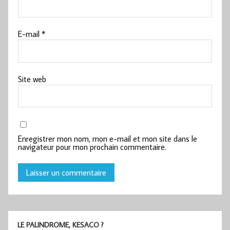
E-mail
*
Site web
Enregistrer mon nom, mon e-mail et mon site dans le
navigateur pour mon prochain commentaire.
LE PALINDROME, KESACO ?