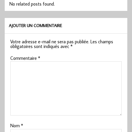
No related posts found.
AJOUTER UN COMMENTAIRE
Votre adresse e-mail ne sera pas publiée.
Les champs
obligatoires sont indiqués avec
*
Commentaire
*
Nom
*