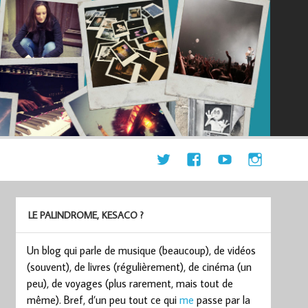
LE PALINDROME, KESACO ?
Un blog qui parle de musique (beaucoup), de vidéos
(souvent), de livres (régulièrement), de cinéma (un
peu), de voyages (plus rarement, mais tout de
même). Bref, d’un peu tout ce qui
me
passe par la