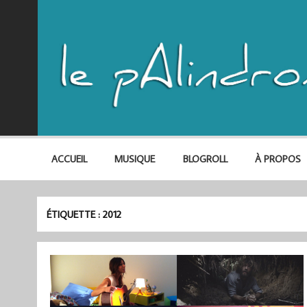
ACCUEIL
MUSIQUE
BLOGROLL
À PROPOS
ÉTIQUETTE :
2012