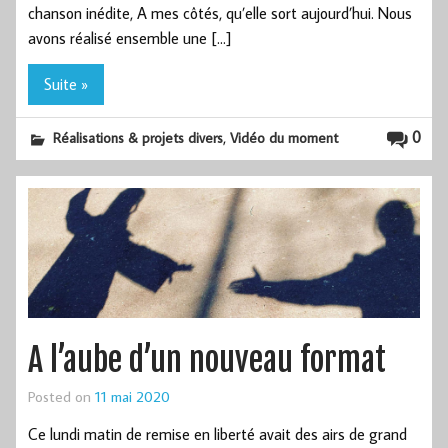
chanson inédite, A mes côtés, qu’elle sort aujourd’hui. Nous
avons réalisé ensemble une […]
Suite »
,
0
Réalisations & projets divers
Vidéo du moment
A l’aube d’un nouveau format
Posted on
11 mai 2020
Ce lundi matin de remise en liberté avait des airs de grand