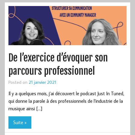
De l’exercice d’évoquer son
parcours professionnel
Posted on
21 janvier 2021
Il y a quelques mois, j’ai découvert le podcast Just In Tuned,
qui donne la parole à des professionnels de l’industrie de la
musique ainsi […]
Suite »