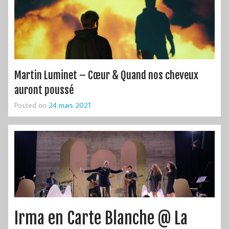
Martin Luminet – Cœur & Quand nos cheveux
auront poussé
Posted on
24 mars 2021
Irma en Carte Blanche @ La