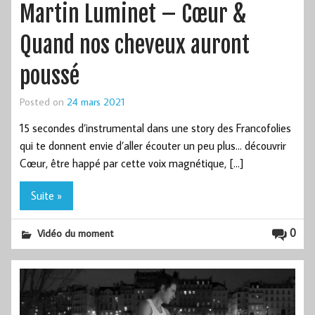
Martin Luminet – Cœur &
Quand nos cheveux auront
poussé
Posted on
24 mars 2021
15 secondes d’instrumental dans une story des Francofolies
qui te donnent envie d’aller écouter un peu plus… découvrir
Cœur, être happé par cette voix magnétique, […]
Suite »
0
Vidéo du moment