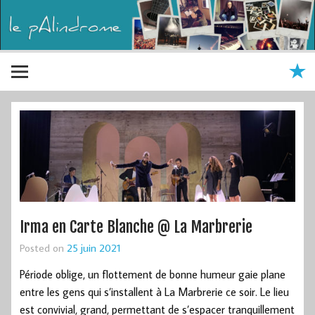
Irma en Carte Blanche @ La Marbrerie
Posted on
25 juin 2021
Période oblige, un flottement de bonne humeur gaie plane
entre les gens qui s’installent à La Marbrerie ce soir. Le lieu
est convivial, grand, permettant de s’espacer tranquillement