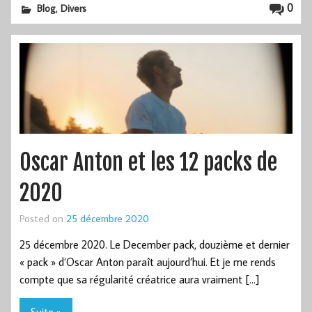
,
0
Blog
Divers
Oscar Anton et les 12 packs de
2020
Posted on
25 décembre 2020
25 décembre 2020. Le December pack, douzième et dernier
« pack » d’Oscar Anton paraît aujourd’hui. Et je me rends
compte que sa régularité créatrice aura vraiment […]