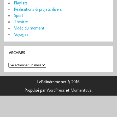
Playlists
Réalisations & projets divers
Sport
Théâtre
Vidéo du moment
Voyages
ARCHIVES
Archives
LePalindrome.net // 2016
Propulsé par
WordPress
et
Momentous
.