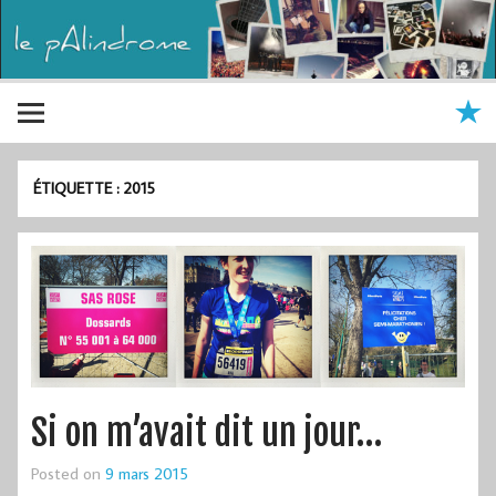
ÉTIQUETTE :
2015
Si on m’avait dit un jour…
Posted on
9 mars 2015