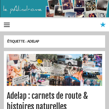
ÉTIQUETTE :
ADELAP
Adelap : carnets de route &
histoires naturelles