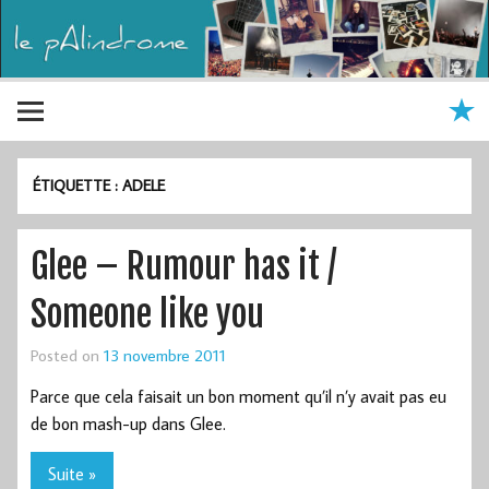
ÉTIQUETTE :
ADELE
Glee – Rumour has it /
Someone like you
Posted on
13 novembre 2011
Parce que cela faisait un bon moment qu’il n’y avait pas eu
de bon mash-up dans Glee.
Suite »