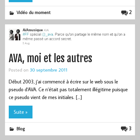
2
Vidéo du moment
AVA, moi et les autres
Posted on
30 septembre 2011
Début 2003, j’ai commencé à écrire sur le web sous le
pseudo d’AVA. Ce n’était pas totalement illégitime puisque
ce pseudo vient de mes initiales. […]
Suite »
3
Blog