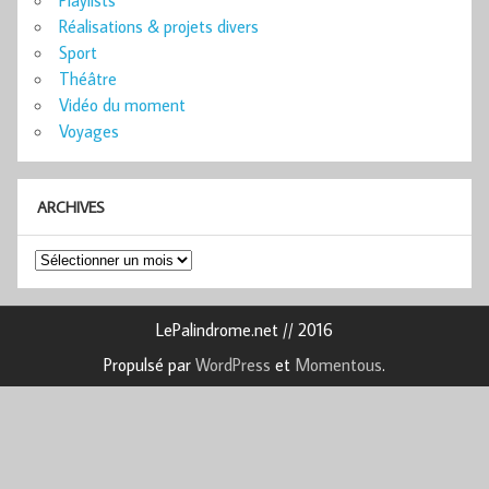
Réalisations & projets divers
Sport
Théâtre
Vidéo du moment
Voyages
ARCHIVES
Archives
LePalindrome.net // 2016
Propulsé par
WordPress
et
Momentous
.