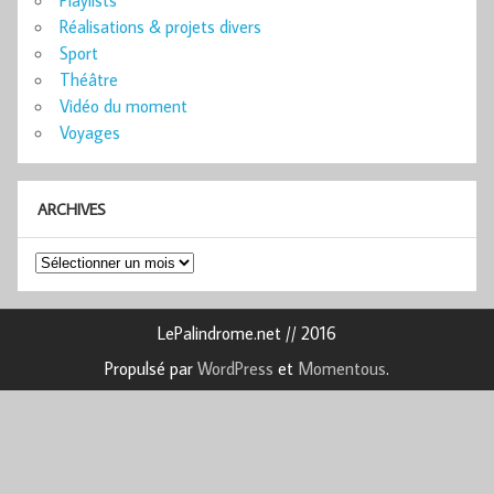
Réalisations & projets divers
Sport
Théâtre
Vidéo du moment
Voyages
ARCHIVES
Archives
LePalindrome.net // 2016
Propulsé par
WordPress
et
Momentous
.