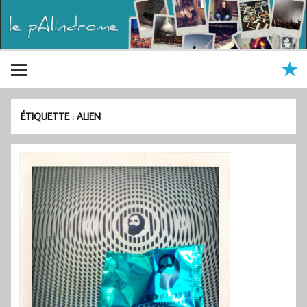
ÉTIQUETTE :
ALIEN