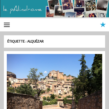
ÉTIQUETTE :
ALQUÉZAR