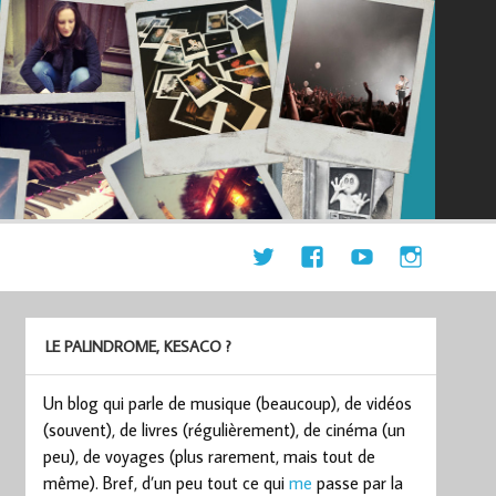
LE PALINDROME, KESACO ?
Un blog qui parle de musique (beaucoup), de vidéos
(souvent), de livres (régulièrement), de cinéma (un
peu), de voyages (plus rarement, mais tout de
même). Bref, d’un peu tout ce qui
me
passe par la