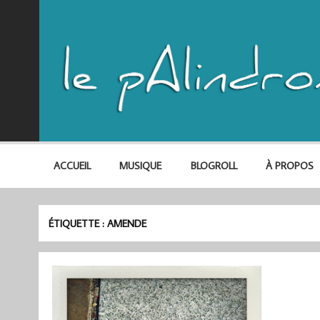
ACCUEIL
MUSIQUE
BLOGROLL
À PROPOS
ÉTIQUETTE :
AMENDE