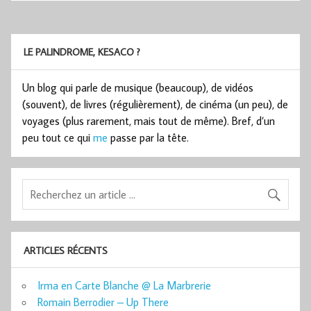
LE PALINDROME, KESACO ?
Un blog qui parle de musique (beaucoup), de vidéos
(souvent), de livres (régulièrement), de cinéma (un peu), de
voyages (plus rarement, mais tout de même). Bref, d’un
peu tout ce qui
me
passe par la tête.
ARTICLES RÉCENTS
Irma en Carte Blanche @ La Marbrerie
Romain Berrodier – Up There