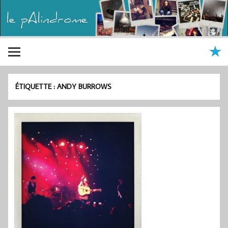
ÉTIQUETTE :
ANDY BURROWS