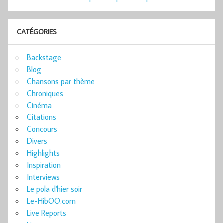
CATÉGORIES
Backstage
Blog
Chansons par thème
Chroniques
Cinéma
Citations
Concours
Divers
Highlights
Inspiration
Interviews
Le pola d'hier soir
Le-HibOO.com
Live Reports