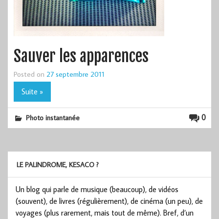
Sauver les apparences
Posted on
27 septembre 2011
Suite »
0
Photo instantanée
LE PALINDROME, KESACO ?
Un blog qui parle de musique (beaucoup), de vidéos
(souvent), de livres (régulièrement), de cinéma (un peu), de
voyages (plus rarement, mais tout de même). Bref, d’un