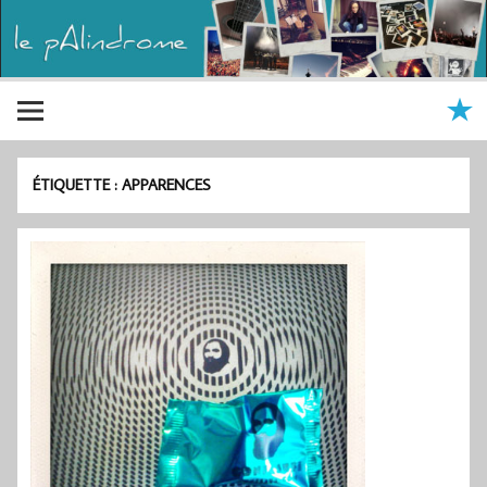
ÉTIQUETTE :
APPARENCES