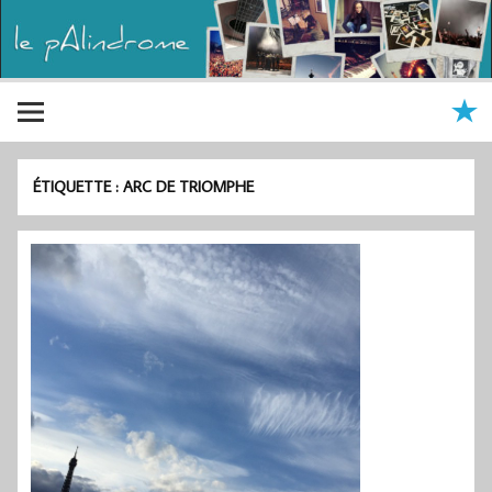
ÉTIQUETTE :
ARC DE TRIOMPHE