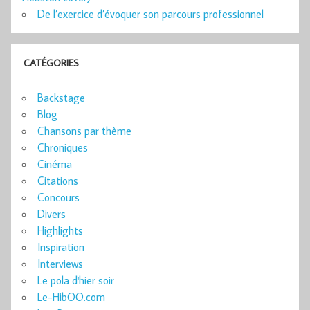
De l’exercice d’évoquer son parcours professionnel
CATÉGORIES
Backstage
Blog
Chansons par thème
Chroniques
Cinéma
Citations
Concours
Divers
Highlights
Inspiration
Interviews
Le pola d'hier soir
Le-HibOO.com