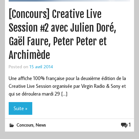
[Concours] Creative Live
Session #2 avec Julien Doré,
Gaël Faure, Peter Peter et
Archimède
Posted on
15 avril 2014
Une affiche 100% française pour la deuxième édition de la
Creative Live Session organisée par Virgin Radio & Sony et
qui se déroulera mardi 29 […]
Suite »
,
1
Concours
News