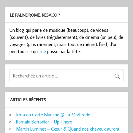
LE PALINDROME, KESACO ?
Un blog qui parle de musique (beaucoup), de vidéos
(souvent), de livres (régulièrement), de cinéma (un peu), de
voyages (plus rarement, mais tout de même). Bref, d’un
peu tout ce qui
me
passe par la tête.
ARTICLES RÉCENTS
Irma en Carte Blanche @ La Marbrerie
Romain Berrodier – Up There
Martin Luminet – Cœur & Quand nos cheveux auront