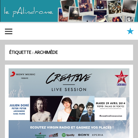
ÉTIQUETTE :
ARCHIMÈDE