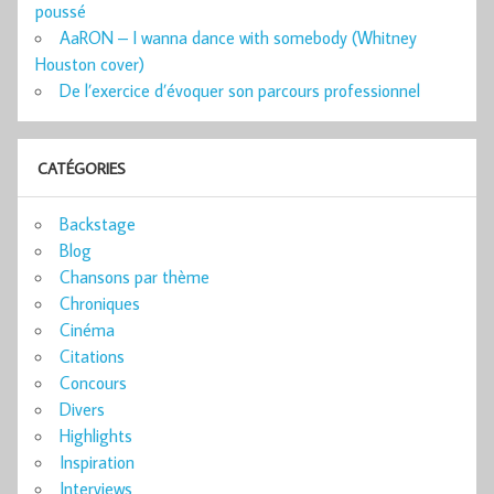
poussé
AaRON – I wanna dance with somebody (Whitney
Houston cover)
De l’exercice d’évoquer son parcours professionnel
CATÉGORIES
Backstage
Blog
Chansons par thème
Chroniques
Cinéma
Citations
Concours
Divers
Highlights
Inspiration
Interviews