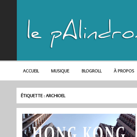
ACCUEIL
MUSIQUE
BLOGROLL
À PROPOS
ÉTIQUETTE :
ARCHIOEL