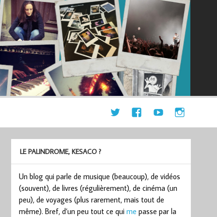
LE PALINDROME, KESACO ?
Un blog qui parle de musique (beaucoup), de vidéos
(souvent), de livres (régulièrement), de cinéma (un
peu), de voyages (plus rarement, mais tout de
même). Bref, d’un peu tout ce qui
me
passe par la