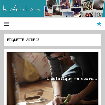
ÉTIQUETTE :
ARTIFICE