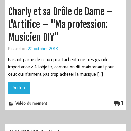
Charly et sa Drôle de Dame –
L'Artifice – "Ma profession:
Musicien DIY"
Posted on
22 octobre 2013
Faisant partie de ceux qui attachent une très grande
importance « à l’objet », comme on dit maintenant pour
ceux qui n’aiment pas trop acheter la musique […]
Suite »
1
Vidéo du moment