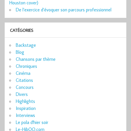
Houston cover)
De l’exercice d’évoquer son parcours professionnel
CATÉGORIES
Backstage
Blog
Chansons par thème
Chroniques
Cinéma
Citations
Concours
Divers
Highlights
Inspiration
Interviews
Le pola d'hier soir
Le-HibOO.com