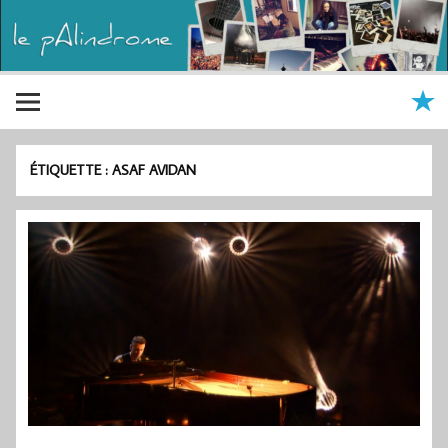
ÉTIQUETTE :
ASAF AVIDAN