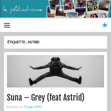
ÉTIQUETTE :
ASTRID
Suna – Grey (feat Astrid)
Posted on
15 juin 2017