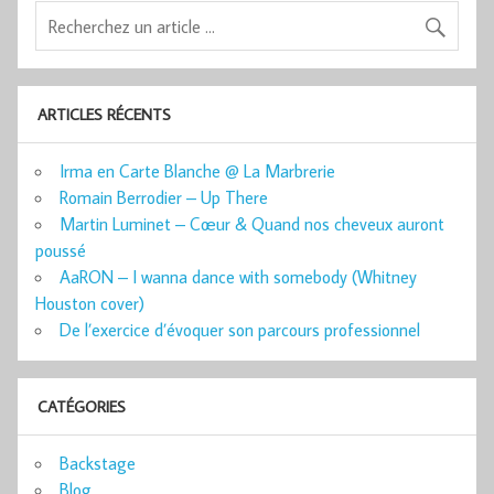
ARTICLES RÉCENTS
Irma en Carte Blanche @ La Marbrerie
Romain Berrodier – Up There
Martin Luminet – Cœur & Quand nos cheveux auront
poussé
AaRON – I wanna dance with somebody (Whitney
Houston cover)
De l’exercice d’évoquer son parcours professionnel
CATÉGORIES
Backstage
Blog