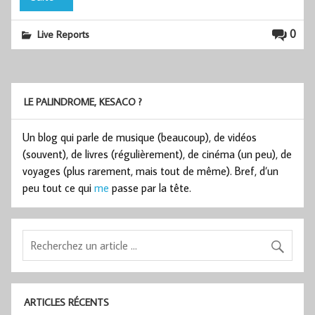
0
Live Reports
LE PALINDROME, KESACO ?
Un blog qui parle de musique (beaucoup), de vidéos
(souvent), de livres (régulièrement), de cinéma (un peu), de
voyages (plus rarement, mais tout de même). Bref, d’un
peu tout ce qui
me
passe par la tête.
ARTICLES RÉCENTS