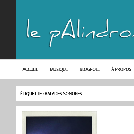
ACCUEIL
MUSIQUE
BLOGROLL
À PROPOS
ÉTIQUETTE :
BALADES SONORES