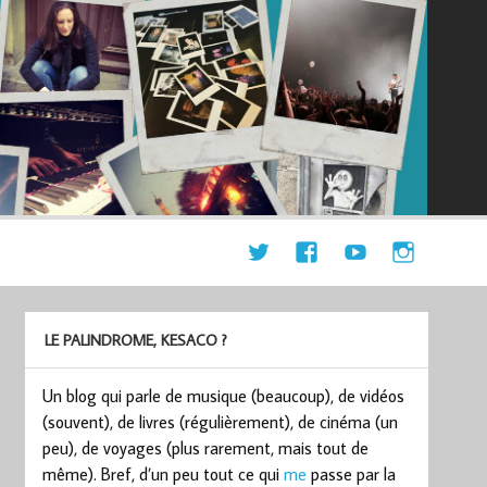
LE PALINDROME, KESACO ?
Un blog qui parle de musique (beaucoup), de vidéos
(souvent), de livres (régulièrement), de cinéma (un
peu), de voyages (plus rarement, mais tout de
même). Bref, d’un peu tout ce qui
me
passe par la