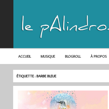
ACCUEIL
MUSIQUE
BLOGROLL
À PROPOS
ÉTIQUETTE :
BARBE BLEUE