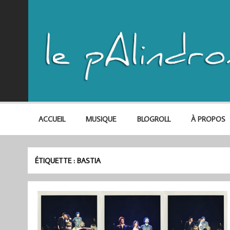
ACCUEIL
MUSIQUE
BLOGROLL
À PROPOS
ÉTIQUETTE :
BASTIA