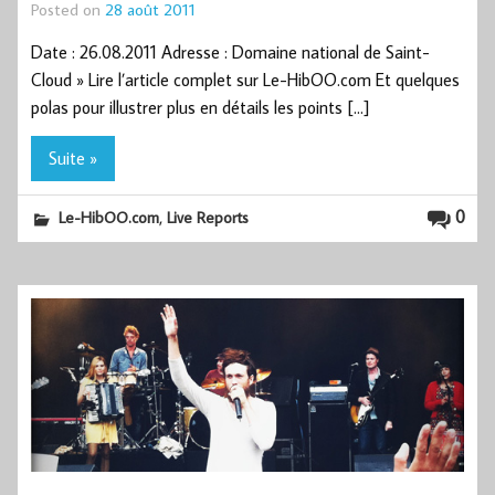
Posted on
28 août 2011
Date : 26.08.2011 Adresse : Domaine national de Saint-
Cloud » Lire l’article complet sur Le-HibOO.com Et quelques
polas pour illustrer plus en détails les points […]
Suite »
,
0
Le-HibOO.com
Live Reports