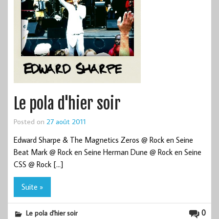
Le pola d'hier soir
Posted on
27 août 2011
Edward Sharpe & The Magnetics Zeros @ Rock en Seine
Beat Mark @ Rock en Seine Herman Dune @ Rock en Seine
CSS @ Rock […]
Suite »
0
Le pola d'hier soir