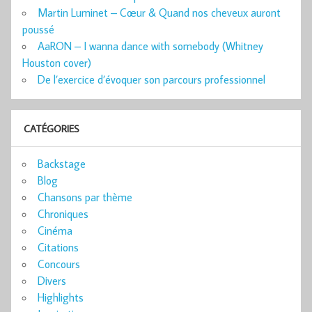
Martin Luminet – Cœur & Quand nos cheveux auront
poussé
AaRON – I wanna dance with somebody (Whitney
Houston cover)
De l’exercice d’évoquer son parcours professionnel
CATÉGORIES
Backstage
Blog
Chansons par thème
Chroniques
Cinéma
Citations
Concours
Divers
Highlights