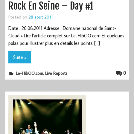
Rock En Seine – Day #1
Posted on
28 août 2011
Date : 26.08.2011 Adresse : Domaine national de Saint-
Cloud » Lire l’article complet sur Le-HibOO.com Et quelques
polas pour illustrer plus en détails les points […]
Suite »
,
0
Le-HibOO.com
Live Reports