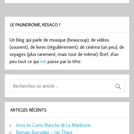
LE PALINDROME, KESACO ?
Un blog qui parle de musique (beaucoup), de vidéos
(souvent), de livres (régulièrement), de cinéma (un peu), de
voyages (plus rarement, mais tout de même). Bref, d’un
peu tout ce qui
me
passe par la tête.
ARTICLES RÉCENTS
Irma en Carte Blanche @ La Marbrerie
Romain Berrodier – Up There