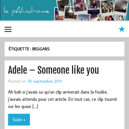
ÉTIQUETTE :
BEGGARS
Adele – Someone like you
Posted on
30 septembre 2011
Ah bah si j’avais su qu’un clip arriverait dans la foulée,
j’aurais attendu pour cet article. En tout cas, ce clip tourné
sur les quasi […]
Suite »