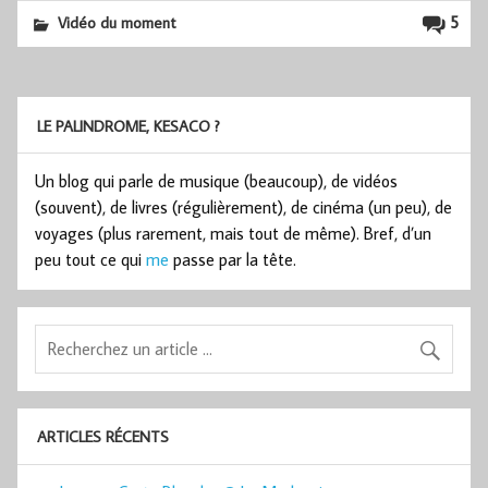
5
Vidéo du moment
LE PALINDROME, KESACO ?
Un blog qui parle de musique (beaucoup), de vidéos
(souvent), de livres (régulièrement), de cinéma (un peu), de
voyages (plus rarement, mais tout de même). Bref, d’un
peu tout ce qui
me
passe par la tête.
ARTICLES RÉCENTS