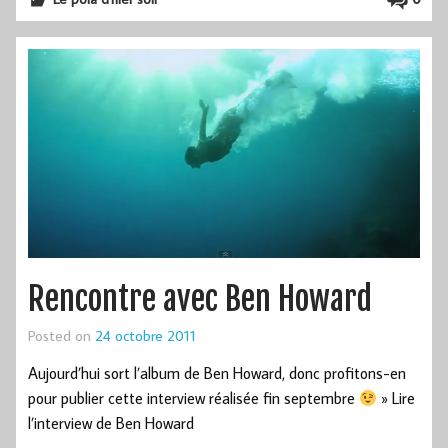
Rencontre avec Ben Howard
Posted on
24 octobre 2011
Aujourd’hui sort l’album de Ben Howard, donc profitons-en
pour publier cette interview réalisée fin septembre
» Lire
l’interview de Ben Howard