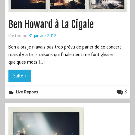
Ben Howard à La Cigale
Posted on
31 janvier 2012
Bon alors je n’avais pas trop prévu de parler de ce concert
mais il y a trois raisons qui finalement me font glisser
quelques mots […]
Suite »
3
Live Reports