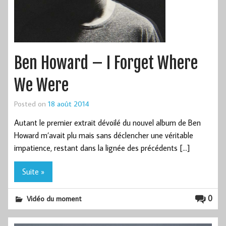
Ben Howard – I Forget Where
We Were
Posted on
18 août 2014
Autant le premier extrait dévoilé du nouvel album de Ben
Howard m’avait plu mais sans déclencher une véritable
impatience, restant dans la lignée des précédents […]
Suite »
0
Vidéo du moment