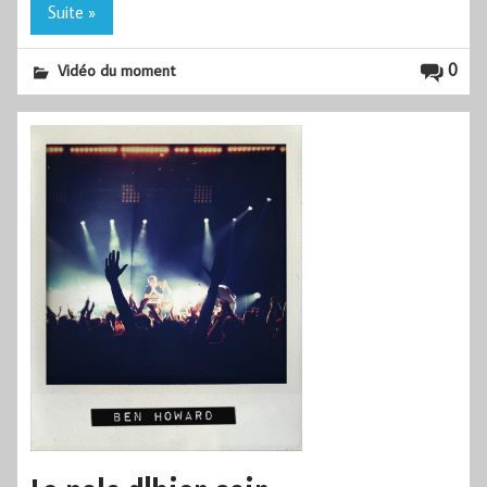
Suite »
0
Vidéo du moment