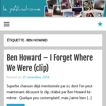
ÉTIQUETTE :
BEN HOWARD
Ben Howard – I Forget Where
We Were (clip)
Posted on
21 novembre 2014
Superbe chanson déjà mentionnée par ici, dont l’on peut
maintenant découvrir le clip, réalisé par Ben Howard lui-
même : Quelque peu contemplatif, mais j’aime bien […]