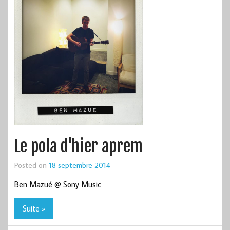
Le pola d'hier aprem
Posted on
18 septembre 2014
Ben Mazué @ Sony Music
Suite »