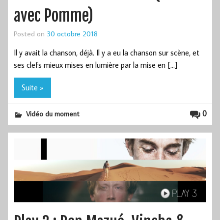
avec Pomme)
Posted on
30 octobre 2018
Il y avait la chanson, déjà. Il y a eu la chanson sur scène, et
ses clefs mieux mises en lumière par la mise en […]
Suite »
0
Vidéo du moment