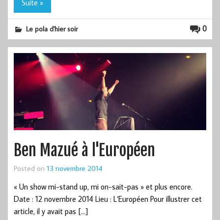
Suite »
0
Le pola d'hier soir
Ben Mazué à l'Européen
Posted on
13 novembre 2014
« Un show mi-stand up, mi on-sait-pas » et plus encore.
Date : 12 novembre 2014 Lieu : L’Européen Pour illustrer cet
article, il y avait pas […]