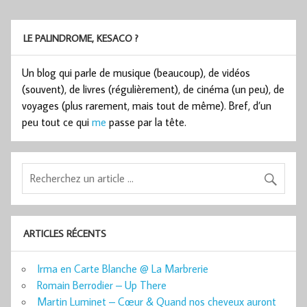
LE PALINDROME, KESACO ?
Un blog qui parle de musique (beaucoup), de vidéos
(souvent), de livres (régulièrement), de cinéma (un peu), de
voyages (plus rarement, mais tout de même). Bref, d’un
peu tout ce qui
me
passe par la tête.
ARTICLES RÉCENTS
Irma en Carte Blanche @ La Marbrerie
Romain Berrodier – Up There
Martin Luminet – Cœur & Quand nos cheveux auront