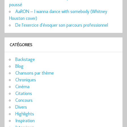
poussé
AaRON – I wanna dance with somebody (Whitney
Houston cover)
De l’exercice d’évoquer son parcours professionnel
CATÉGORIES
Backstage
Blog
Chansons par thème
Chroniques
Cinéma
Citations
Concours
Divers
Highlights
Inspiration