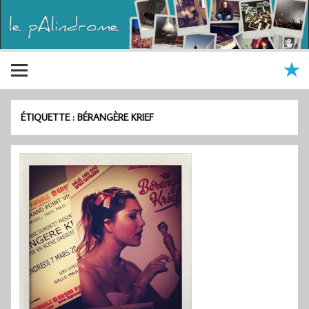
ÉTIQUETTE :
BÉRANGÈRE KRIEF