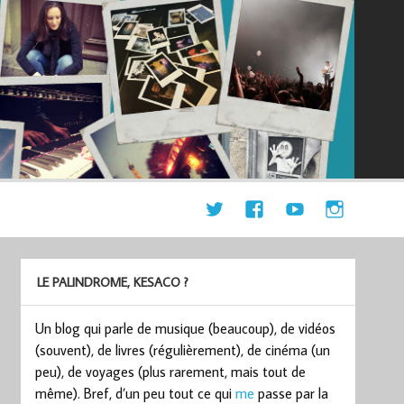
LE PALINDROME, KESACO ?
Un blog qui parle de musique (beaucoup), de vidéos
(souvent), de livres (régulièrement), de cinéma (un
peu), de voyages (plus rarement, mais tout de
même). Bref, d’un peu tout ce qui
me
passe par la