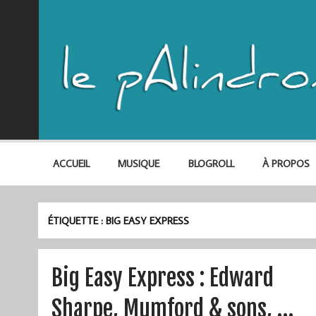
ACCUEIL
MUSIQUE
BLOGROLL
À PROPOS
ÉTIQUETTE :
BIG EASY EXPRESS
Big Easy Express : Edward
Sharpe, Mumford & sons, …