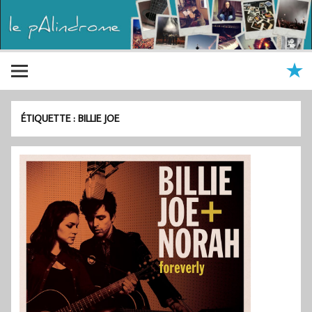
ÉTIQUETTE :
BILLIE JOE