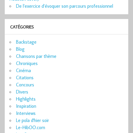
De l’exercice d’évoquer son parcours professionnel
CATÉGORIES
Backstage
Blog
Chansons par thème
Chroniques
Cinéma
Citations
Concours
Divers
Highlights
Inspiration
Interviews
Le pola d'hier soir
Le-HibOO.com