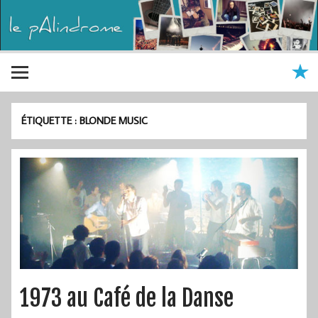
ÉTIQUETTE :
BLONDE MUSIC
1973 au Café de la Danse