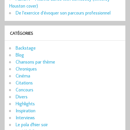
Houston cover)
De l’exercice d’évoquer son parcours professionnel
CATÉGORIES
Backstage
Blog
Chansons par thème
Chroniques
Cinéma
Citations
Concours
Divers
Highlights
Inspiration
Interviews
Le pola d'hier soir