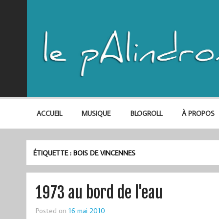
ACCUEIL
MUSIQUE
BLOGROLL
À PROPOS
ÉTIQUETTE :
BOIS DE VINCENNES
1973 au bord de l'eau
Posted on
16 mai 2010