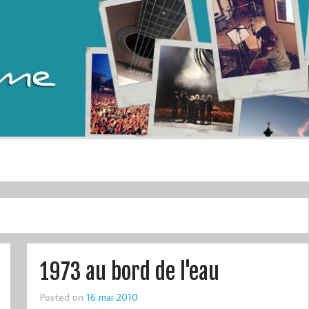
1973 au bord de l'eau
Posted on
16 mai 2010