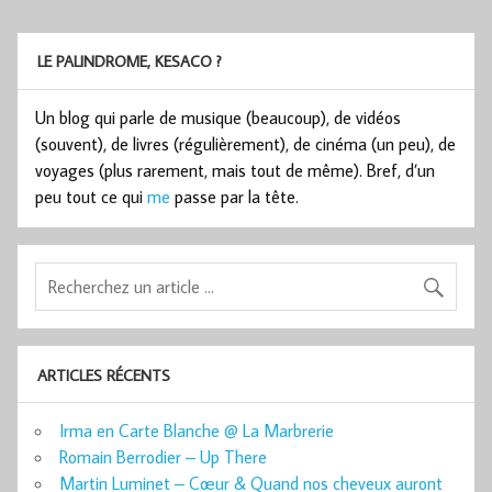
LE PALINDROME, KESACO ?
Un blog qui parle de musique (beaucoup), de vidéos
(souvent), de livres (régulièrement), de cinéma (un peu), de
voyages (plus rarement, mais tout de même). Bref, d’un
peu tout ce qui
me
passe par la tête.
ARTICLES RÉCENTS
Irma en Carte Blanche @ La Marbrerie
Romain Berrodier – Up There
Martin Luminet – Cœur & Quand nos cheveux auront