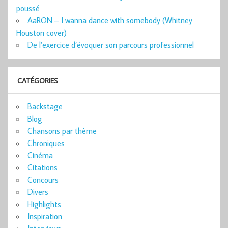
poussé
AaRON – I wanna dance with somebody (Whitney
Houston cover)
De l’exercice d’évoquer son parcours professionnel
CATÉGORIES
Backstage
Blog
Chansons par thème
Chroniques
Cinéma
Citations
Concours
Divers
Highlights
Inspiration