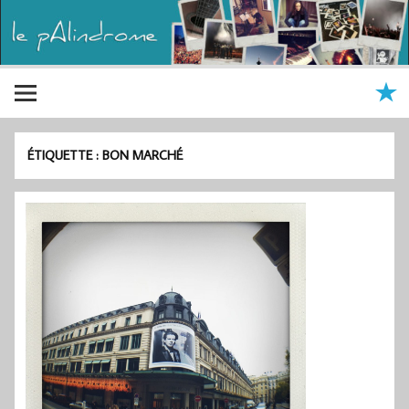
ÉTIQUETTE :
BON MARCHÉ