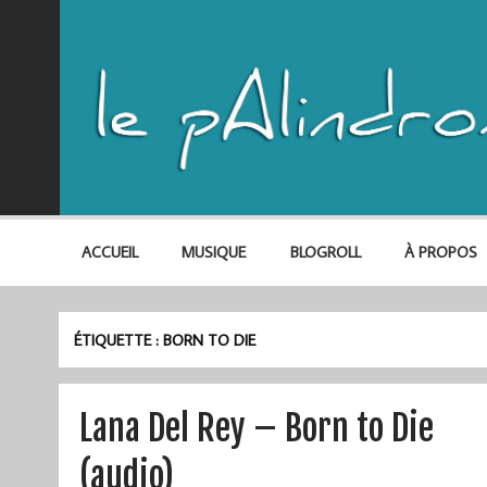
ACCUEIL
MUSIQUE
BLOGROLL
À PROPOS
ÉTIQUETTE :
BORN TO DIE
Lana Del Rey – Born to Die
(audio)