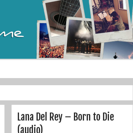
Lana Del Rey – Born to Die
(audio)