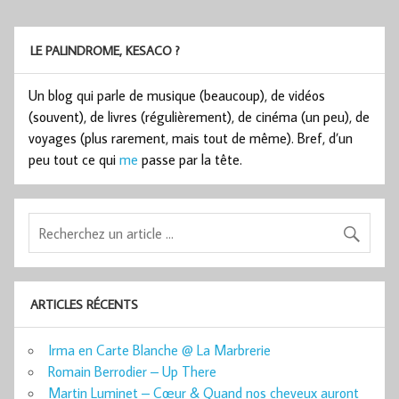
LE PALINDROME, KESACO ?
Un blog qui parle de musique (beaucoup), de vidéos
(souvent), de livres (régulièrement), de cinéma (un peu), de
voyages (plus rarement, mais tout de même). Bref, d’un
peu tout ce qui
me
passe par la tête.
ARTICLES RÉCENTS
Irma en Carte Blanche @ La Marbrerie
Romain Berrodier – Up There
Martin Luminet – Cœur & Quand nos cheveux auront