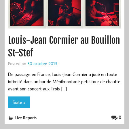
Louis-Jean Cormier au Bouillon
St-Stef
Posted on
30 octobre 2013
De passage en France, Louis-Jean Cormier a joué en toute
intimité dans un bar de Ménilmontant: petit tour de chauffe
avant son concert aux Trois […]
Suite »
0
Live Reports