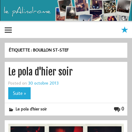
ÉTIQUETTE :
BOUILLON ST-STEF
Le pola d'hier soir
Posted on
30 octobre 2013
Suite »
0
Le pola d'hier soir