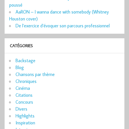
poussé
AaRON – I wanna dance with somebody (Whitney
Houston cover)
De l’exercice d’évoquer son parcours professionnel
CATÉGORIES
Backstage
Blog
Chansons par thème
Chroniques
Cinéma
Citations
Concours
Divers
Highlights
Inspiration