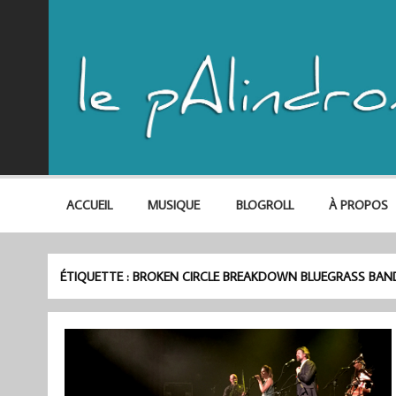
ACCUEIL
MUSIQUE
BLOGROLL
À PROPOS
ÉTIQUETTE :
BROKEN CIRCLE BREAKDOWN BLUEGRASS BAN