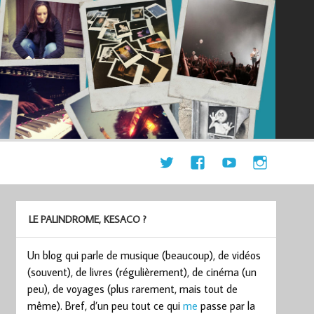
LE PALINDROME, KESACO ?
Un blog qui parle de musique (beaucoup), de vidéos
(souvent), de livres (régulièrement), de cinéma (un
peu), de voyages (plus rarement, mais tout de
même). Bref, d’un peu tout ce qui
me
passe par la