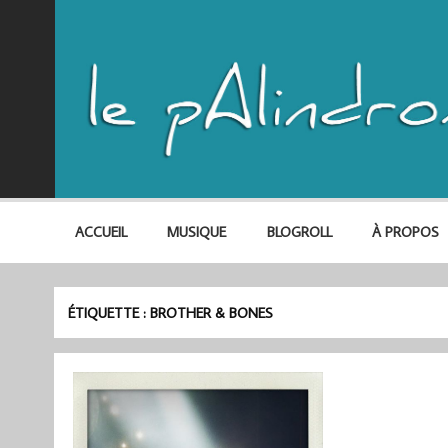
ACCUEIL
MUSIQUE
BLOGROLL
À PROPOS
ÉTIQUETTE :
BROTHER & BONES