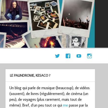
LE PALINDROME, KESACO ?
Un blog qui parle de musique (beaucoup), de vidéos
(souvent), de livres (régulièrement), de cinéma (un
peu), de voyages (plus rarement, mais tout de
même). Bref, d’un peu tout ce qui
me
passe par la