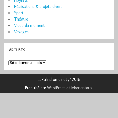
Réalisations & projets divers
Sport
Théâtre
Vidéo du moment
Voyages
ARCHIVES
Archives
LePalindrome.net // 2016
Propulsé par
WordPress
et
Momentous
.