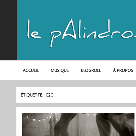
ACCUEIL
MUSIQUE
BLOGROLL
À PROPOS
ÉTIQUETTE :
C2C