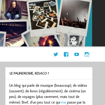
LE PALINDROME, KESACO ?
Un blog qui parle de musique (beaucoup), de vidéos
(souvent), de livres (régulièrement), de cinéma (un
peu), de voyages (plus rarement, mais tout de
même). Bref, d’un peu tout ce qui
me
passe par la