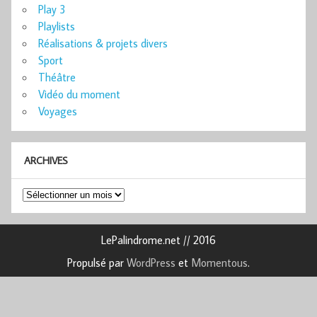
Play 3
Playlists
Réalisations & projets divers
Sport
Théâtre
Vidéo du moment
Voyages
ARCHIVES
Archives
LePalindrome.net // 2016
Propulsé par
WordPress
et
Momentous
.