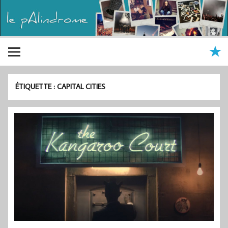
ÉTIQUETTE :
CAPITAL CITIES