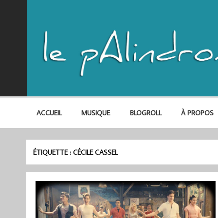
ACCUEIL
MUSIQUE
BLOGROLL
À PROPOS
ÉTIQUETTE :
CÉCILE CASSEL