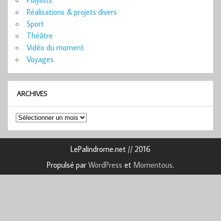
Réalisations & projets divers
Sport
Théâtre
Vidéo du moment
Voyages
ARCHIVES
Archives
LePalindrome.net // 2016
Propulsé par
WordPress
et
Momentous
.