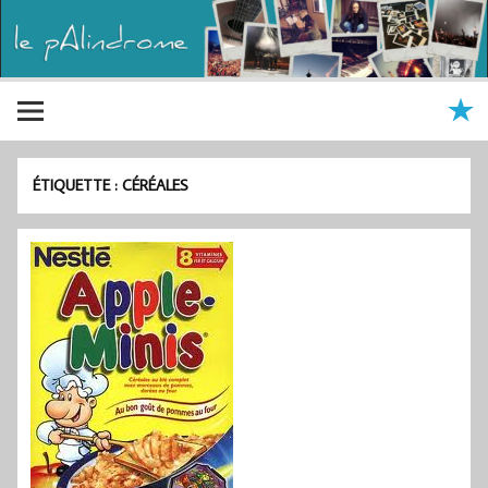
ÉTIQUETTE :
CÉRÉALES