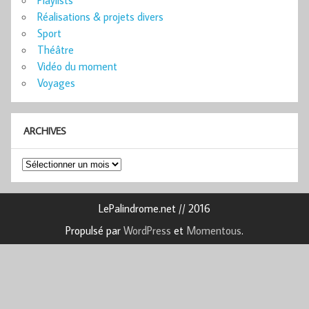
Réalisations & projets divers
Sport
Théâtre
Vidéo du moment
Voyages
ARCHIVES
Archives
LePalindrome.net // 2016
Propulsé par
WordPress
et
Momentous
.