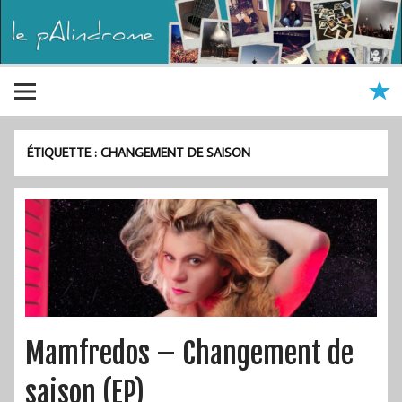
ÉTIQUETTE :
CHANGEMENT DE SAISON
Mamfredos – Changement de
saison (EP)