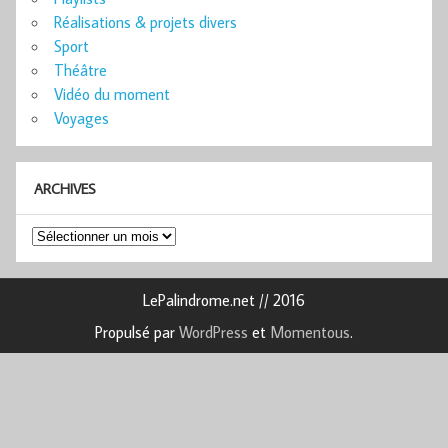
Réalisations & projets divers
Sport
Théâtre
Vidéo du moment
Voyages
ARCHIVES
Archives
LePalindrome.net // 2016
Propulsé par
WordPress
et
Momentous
.