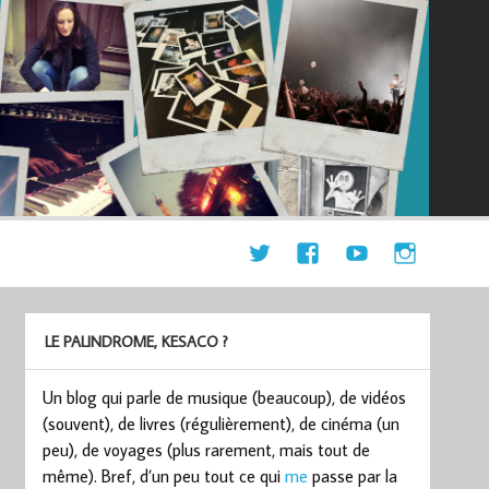
LE PALINDROME, KESACO ?
Un blog qui parle de musique (beaucoup), de vidéos
(souvent), de livres (régulièrement), de cinéma (un
peu), de voyages (plus rarement, mais tout de
même). Bref, d’un peu tout ce qui
me
passe par la