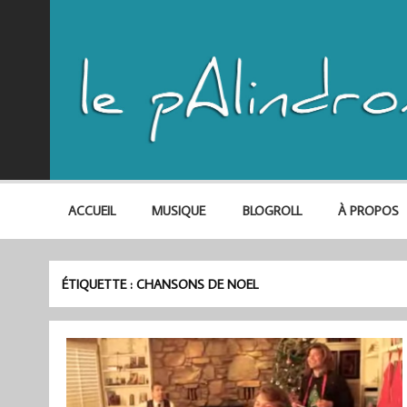
ACCUEIL
MUSIQUE
BLOGROLL
À PROPOS
ÉTIQUETTE :
CHANSONS DE NOEL