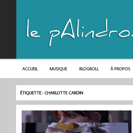
ACCUEIL
MUSIQUE
BLOGROLL
À PROPOS
ÉTIQUETTE :
CHARLOTTE CARDIN