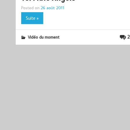
Posted on
26 août 2011
Suite »
2
Vidéo du moment