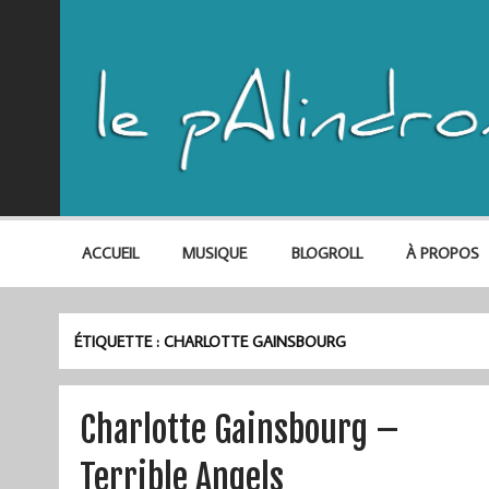
ACCUEIL
MUSIQUE
BLOGROLL
À PROPOS
ÉTIQUETTE :
CHARLOTTE GAINSBOURG
Charlotte Gainsbourg –
Terrible Angels