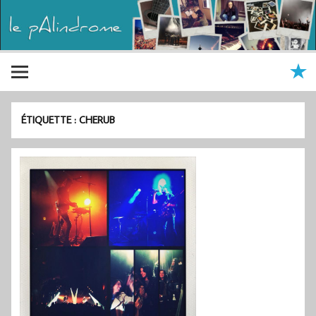
ÉTIQUETTE :
CHERUB