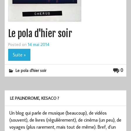
Le pola d'hier soir
Posted on
14 mai 2014
Suite »
0
Le pola d'hier soir
LE PALINDROME, KESACO ?
Un blog qui parle de musique (beaucoup), de vidéos
(souvent), de livres (régulièrement), de cinéma (un peu), de
voyages (plus rarement, mais tout de même). Bref, d’un